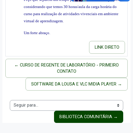
considerando que temos 30 horas/aula da carga horária do
curso para realização de atividades vivenciais em ambiente
virtual de aprendizagem.
Um forte abraço.
LINK DIRETO
← CURSO DE REGENTE DE LABORATÓRIO - PRIMEIRO
CONTATO
SOFTWARE DA LOUSA E VLC MIDIA PLAYER →
Seguir para...
BIBLIOTECA COMUNITÁRIA →