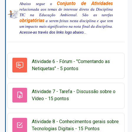
Conjunto de Atividades
Abaixo segue o
relacionada aos temas de interesse direto da Disciplina
TIC na Educação Ambiental. São as tarefas
obrigatórias
a serem feitas nesta disciplina e que tem
um impacto mais significativo na nota final da disciplina
.
Acesse-as través dos links
logo abaixo...
Atividade 6 - Fórum - "Comentando as
Netiquetas" - 5 pontos
Atividade 7 - Tarefa - Discussão sobre o
Vídeo - 15 pontos
Atividade 8 - Conhecimentos gerais sobre
Questionário
Tecnologias Digitais - 15 Pontos