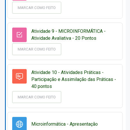
MARCAR COMO FEITO
Atividade 9 - MICROINFORMÁTICA -
Questionário
Atividade Avaliativa - 20 Pontos
MARCAR COMO FEITO
Atividade 10 - Atividades Práticas -
Participação e Assimilação das Práticas -
Fórum
40 pontos
MARCAR COMO FEITO
URL
Microinformática - Apresentação