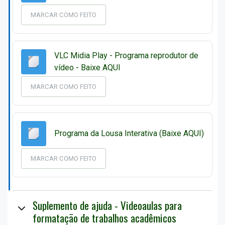
MARCAR COMO FEITO
VLC Midia Play - Programa reprodutor de
Arquivo
vídeo - Baixe AQUI
MARCAR COMO FEITO
Arqui
Programa da Lousa Interativa (Baixe AQUI)
MARCAR COMO FEITO
Suplemento de ajuda - Videoaulas para
formatação de trabalhos acadêmicos