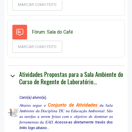
MARCAR COMO FEITO
Fórum: Sala do Café
MARCAR COMO FEITO
Atividades Propostas para a Sala Ambiente do
Curso de Regente de Laboratório...
Caro(a) aluno(a),
Conjunto de Atividades
Abaixo segue o
da Sala
Ambiente da Disciplina TIC na Educação Ambiental. São
as tarefas a serem feitas com o objetivo de dominar as
ferramentas da EAD
. Acesse-as diretamente través dos
links logo abaixo...