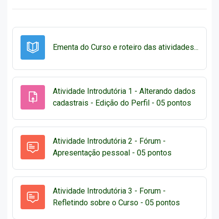
Livro
Ementa do Curso e roteiro das atividades...
Atividade Introdutória 1 - Alterando dados
Tarefa
cadastrais - Edição do Perfil - 05 pontos
Atividade Introdutória 2 - Fórum -
Apresentação pessoal - 05 pontos
Atividade Introdutória 3 - Forum -
Fórum
Refletindo sobre o Curso - 05 pontos